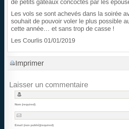
de petits gâteaux concoctés par les épous
Les vols se sont achevés dans la soirée
souhait de pouvoir voler le plus possible a
cette année… et sans trop de casse !
Les Courlis 01/01/2019
Imprimer
Laisser un commentaire
Nom (required)
Email (non publié)(required)