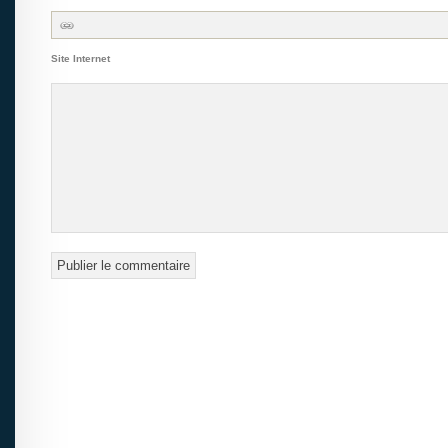
Site Internet