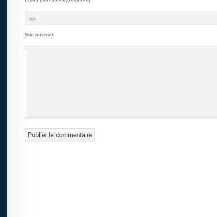
Site Internet